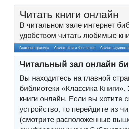
Читать книги онлайн
В читальном зале интернет биб
удобством читать любимые кни
Главная страница
Скачать книги бесплатно
Скачать аудиокн
Читальный зал онлайн би
Вы находитесь на главной стра
библиотеки «Классика Книги». 
книги онлайн. Если вы хотите с
устройство, то перейдите из чи
(смотрите расположенные выш