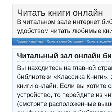
Читать книги онлайн
В читальном зале интернет биб
удобством читать любимые кни
Главная страница
Скачать книги бесплатно
Скачать аудиокн
Читальный зал онлайн би
Вы находитесь на главной стра
библиотеки «Классика Книги». 
книги онлайн. Если вы хотите с
устройство, то перейдите из чи
(смотрите расположенные выш