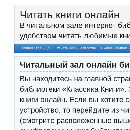
Читать книги онлайн
В читальном зале интернет биб
удобством читать любимые кни
Главная страница
Скачать книги бесплатно
Скачать аудиокн
Читальный зал онлайн би
Вы находитесь на главной стра
библиотеки «Классика Книги». 
книги онлайн. Если вы хотите с
устройство, то перейдите из чи
(смотрите расположенные выш