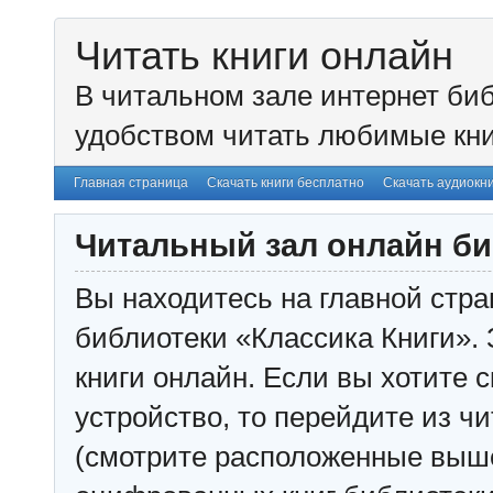
Читать книги онлайн
В читальном зале интернет биб
удобством читать любимые кни
Главная страница
Скачать книги бесплатно
Скачать аудиокн
Читальный зал онлайн би
Вы находитесь на главной стра
библиотеки «Классика Книги». 
книги онлайн. Если вы хотите с
устройство, то перейдите из чи
(смотрите расположенные выш