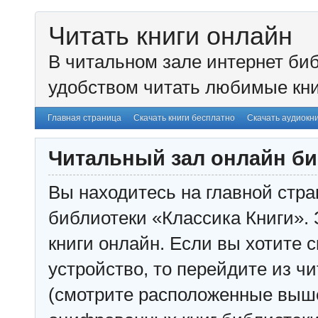
Читать книги онлайн
В читальном зале интернет биб
удобством читать любимые кни
Главная страница
Скачать книги бесплатно
Скачать аудиокн
Читальный зал онлайн би
Вы находитесь на главной стра
библиотеки «Классика Книги». 
книги онлайн. Если вы хотите с
устройство, то перейдите из чи
(смотрите расположенные выш