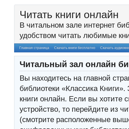
Читать книги онлайн
В читальном зале интернет биб
удобством читать любимые кни
Главная страница
Скачать книги бесплатно
Скачать аудиокн
Читальный зал онлайн би
Вы находитесь на главной стра
библиотеки «Классика Книги». 
книги онлайн. Если вы хотите с
устройство, то перейдите из чи
(смотрите расположенные выш