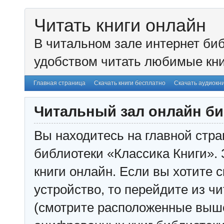
Читать книги онлайн
В читальном зале интернет биб
удобством читать любимые кни
Главная страница
Скачать книги бесплатно
Скачать аудиокн
Читальный зал онлайн би
Вы находитесь на главной стра
библиотеки «Классика Книги». 
книги онлайн. Если вы хотите с
устройство, то перейдите из чи
(смотрите расположенные выш