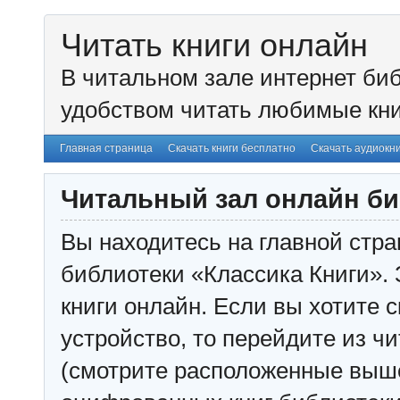
Читать книги онлайн
В читальном зале интернет биб
удобством читать любимые кни
Главная страница
Скачать книги бесплатно
Скачать аудиокн
Читальный зал онлайн би
Вы находитесь на главной стра
библиотеки «Классика Книги». 
книги онлайн. Если вы хотите с
устройство, то перейдите из чи
(смотрите расположенные выш