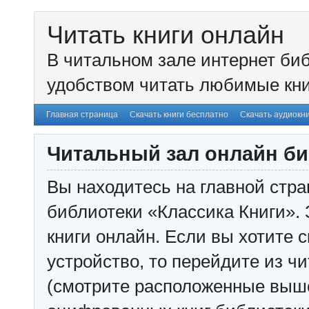
Читать книги онлайн
В читальном зале интернет биб
удобством читать любимые кни
Главная страница
Скачать книги бесплатно
Скачать аудиокн
Читальный зал онлайн би
Вы находитесь на главной стра
библиотеки «Классика Книги». 
книги онлайн. Если вы хотите с
устройство, то перейдите из чи
(смотрите расположенные выш